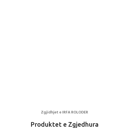
Zgjidhjet e IRFA ROLODER
Produktet e Zgjedhura